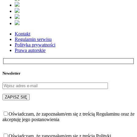
Kontakt
Regulamin serwisu
Polityka prywatności
Prawa autorskie
Newsletter
Oświadczam, że zapoznałam/em się z treścią Regulaminu oraz że
akceptuję jego postanowienia
Oświadczam, że zapoznałam/em się z treścią Polityki