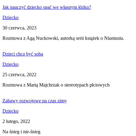
Jak nauczyć dziecko spać we własnym łóżku?
Dziecko
30 czerwca, 2023
Rozmowa z Agą Nuckowski, autorką serii książek o Niuniusiu.
Dzieci chcą być sobą
Dziecko
25 czerwca, 2022
Rozmowa z Martą Majchrzak o stereotypach płciowych
Zabawy rozwojowe na czas zimy
Dziecko
2 lutego, 2022
Na śnieg i nie-śnieg