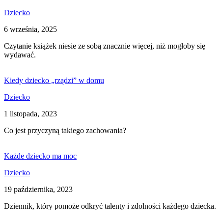
Dziecko
6 września, 2025
Czytanie książek niesie ze sobą znacznie więcej, niż mogłoby się
wydawać.
Kiedy dziecko „rządzi” w domu
Dziecko
1 listopada, 2023
Co jest przyczyną takiego zachowania?
Każde dziecko ma moc
Dziecko
19 października, 2023
Dziennik, który pomoże odkryć talenty i zdolności każdego dziecka.