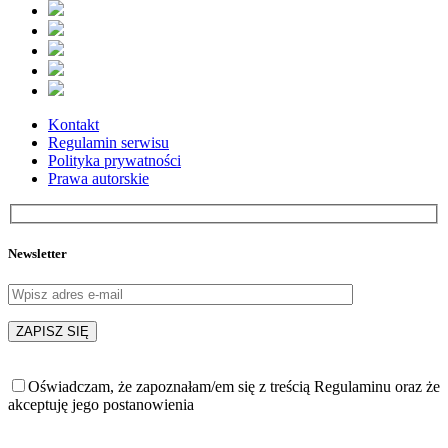
Kontakt
Regulamin serwisu
Polityka prywatności
Prawa autorskie
Newsletter
Oświadczam, że zapoznałam/em się z treścią Regulaminu oraz że
akceptuję jego postanowienia