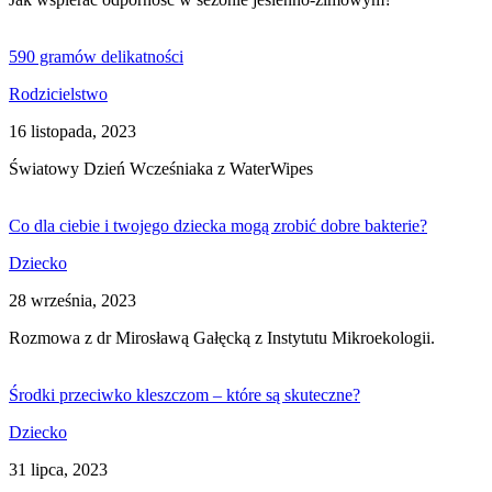
590 gramów delikatności
Rodzicielstwo
16 listopada, 2023
Światowy Dzień Wcześniaka z WaterWipes
Co dla ciebie i twojego dziecka mogą zrobić dobre bakterie?
Dziecko
28 września, 2023
Rozmowa z dr Mirosławą Gałęcką z Instytutu Mikroekologii.
Środki przeciwko kleszczom – które są skuteczne?
Dziecko
31 lipca, 2023