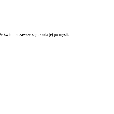
że świat nie zawsze się układa jej po myśli.