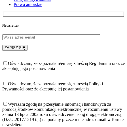
Prawa autorskie
Newsletter
Oświadczam, że zapoznałam/em się z treścią Regulaminu oraz że
akceptuję jego postanowienia
Oświadczam, że zapoznałam/em się z treścią Polityki
Prywatności oraz że akceptuję jej postanowienia
Wyrażam zgodę na przesyłanie informacji handlowych za
pomocą środków komunikacji elektronicznej w rozumieniu ustawy
z dnia 18 lipca 2002 roku o świadczenie usług drogą elektroniczną
(Dz.U.2017.1219 t.j.) na podany przeze mnie adres e-mail w formie
newslettera