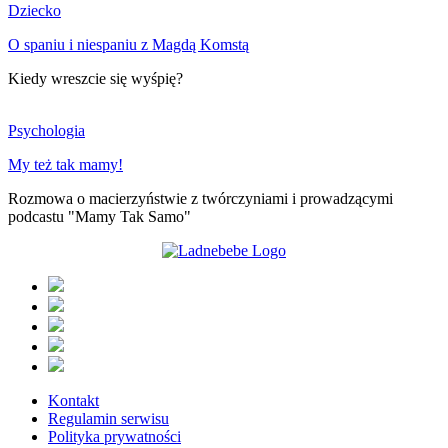
Dziecko
O spaniu i niespaniu z Magdą Komstą
Kiedy wreszcie się wyśpię?
Psychologia
My też tak mamy!
Rozmowa o macierzyństwie z twórczyniami i prowadzącymi
podcastu "Mamy Tak Samo"
Kontakt
Regulamin serwisu
Polityka prywatności