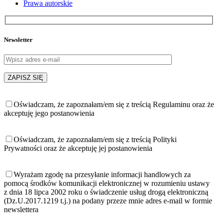
Prawa autorskie
Newsletter
Oświadczam, że zapoznałam/em się z treścią Regulaminu oraz że
akceptuję jego postanowienia
Oświadczam, że zapoznałam/em się z treścią Polityki
Prywatności oraz że akceptuję jej postanowienia
Wyrażam zgodę na przesyłanie informacji handlowych za
pomocą środków komunikacji elektronicznej w rozumieniu ustawy
z dnia 18 lipca 2002 roku o świadczenie usług drogą elektroniczną
(Dz.U.2017.1219 t.j.) na podany przeze mnie adres e-mail w formie
newslettera