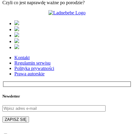
Czyli co jest naprawdę ważne po porodzie?
Kontakt
Regulamin serwisu
Polityka prywatności
Prawa autorskie
Newsletter