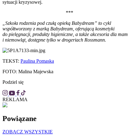
sytuacji kryzysowej.
***
„Szkoła rodzenia pod czułą opieką Babydream” to cykl
współtworzony z marką Babydream, oferującą kosmetyki
do pielęgnacji, produkty higieniczne, a także akcesoria dla mam
i niemowląt, dostępne tylko w drogeriach Rossmann.
TEKST:
Paulina Pomaska
FOTO: Malina Majewska
Podziel się
REKLAMA
Powiązane
ZOBACZ WSZYSTKIE