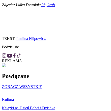
Zdjęcia: Lidka Dzwolak/
Oh, krab
TEKST:
Paulina Filipowicz
Podziel się
REKLAMA
Powiązane
ZOBACZ WSZYSTKIE
Kultura
Książki na Dzień Babci i Dziadka