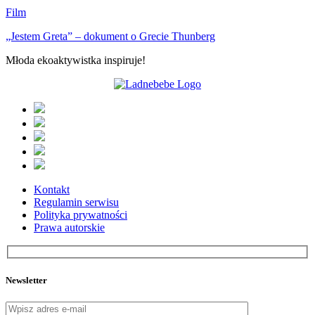
Film
„Jestem Greta” – dokument o Grecie Thunberg
Młoda ekoaktywistka inspiruje!
Kontakt
Regulamin serwisu
Polityka prywatności
Prawa autorskie
Newsletter