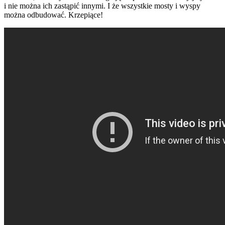
i nie można ich zastąpić innymi. I że wszystkie mosty i wyspy
można odbudować. Krzepiące!