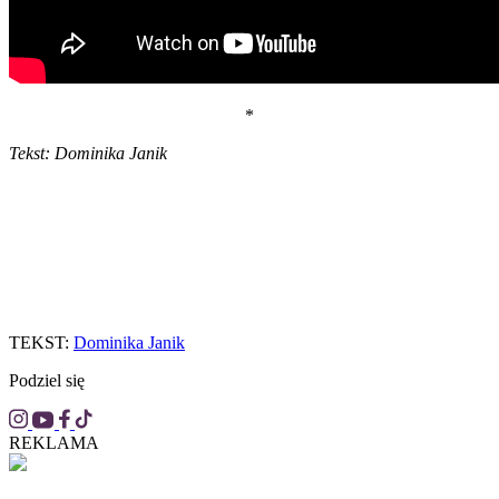
*
Tekst: Dominika Janik
TEKST:
Dominika Janik
Podziel się
REKLAMA