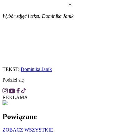
*
Wybór zdjęć i tekst: Dominika Janik
TEKST:
Dominika Janik
Podziel się
REKLAMA
Powiązane
ZOBACZ WSZYSTKIE