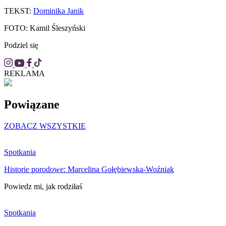
TEKST:
Dominika Janik
FOTO: Kamil Śleszyński
Podziel się
REKLAMA
Powiązane
ZOBACZ WSZYSTKIE
Spotkania
Historie porodowe: Marcelina Gołębiewska-Woźniak
Powiedz mi, jak rodziłaś
Spotkania