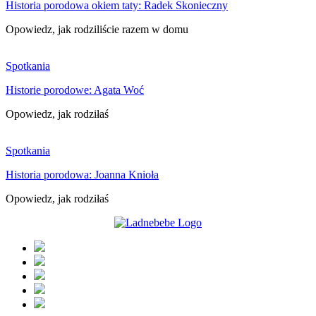
Historia porodowa okiem taty: Radek Skonieczny
Opowiedz, jak rodziliście razem w domu
Spotkania
Historie porodowe: Agata Woć
Opowiedz, jak rodziłaś
Spotkania
Historia porodowa: Joanna Knioła
Opowiedz, jak rodziłaś