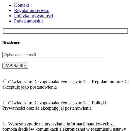
Kontakt
Regulamin serwisu
Polityka prywatności
Prawa autorskie
Newsletter
Oświadczam, że zapoznałam/em się z treścią Regulaminu oraz że
akceptuję jego postanowienia
Oświadczam, że zapoznałam/em się z treścią Polityki
Prywatności oraz że akceptuję jej postanowienia
Wyrażam zgodę na przesyłanie informacji handlowych za
pomocą środków komunikacji elektronicznej w rozumieniu ustawy