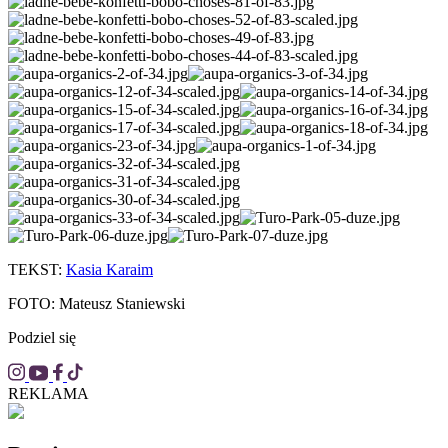
TEKST:
Kasia Karaim
FOTO: Mateusz Staniewski
Podziel się
REKLAMA