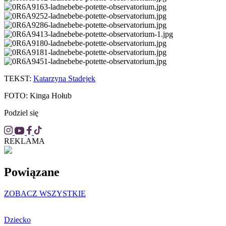
TEKST:
Katarzyna Stadejek
FOTO: Kinga Hołub
Podziel się
REKLAMA
Powiązane
ZOBACZ WSZYSTKIE
Dziecko