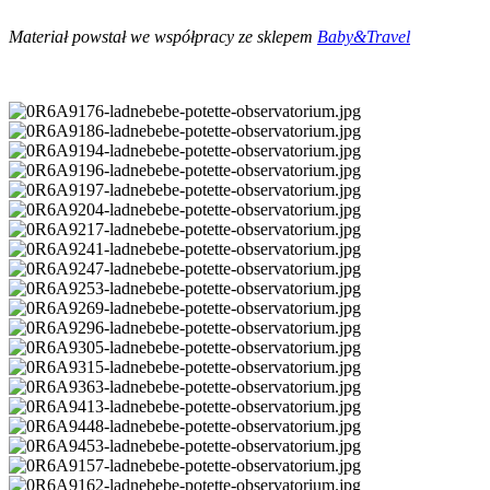
Materiał powstał we współpracy ze sklepem
Baby&Travel