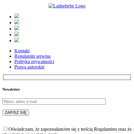
Kontakt
Regulamin serwisu
Polityka prywatności
Prawa autorskie
Newsletter
Oświadczam, że zapoznałam/em się z treścią Regulaminu oraz że