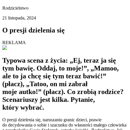
Rodzicielstwo
21 listopada, 2024
O presji dzielenia się
REKLAMA
Typowa scena z życia: „Ej, teraz ja się
tym bawię. Oddaj, to moje!”, „Mamoo,
ale to ja chcę się tym teraz bawić!”
(płacz), „Tatoo, on mi zabrał
moje autko!” (płacz). Co zrobią rodzice?
Scenariuszy jest kilka. Pytanie,
który wybrać.
O presji dzielenia się, naruszaniu granic dzieci, prawie
do decydowania o sobie i szacunku do własności małego człowieka