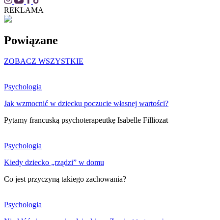
REKLAMA
Powiązane
ZOBACZ WSZYSTKIE
Psychologia
Jak wzmocnić w dziecku poczucie własnej wartości?
Pytamy francuską psychoterapeutkę Isabelle Filliozat
Psychologia
Kiedy dziecko „rządzi” w domu
Co jest przyczyną takiego zachowania?
Psychologia