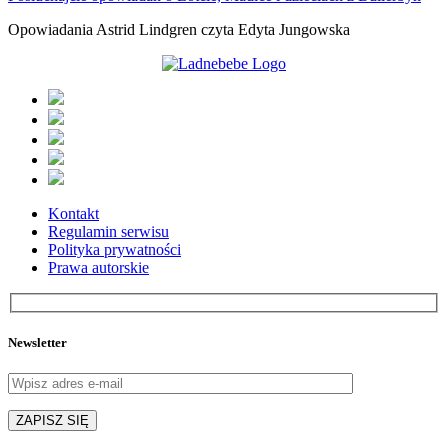
Opowiadania Astrid Lindgren czyta Edyta Jungowska
Kontakt
Regulamin serwisu
Polityka prywatności
Prawa autorskie
Newsletter