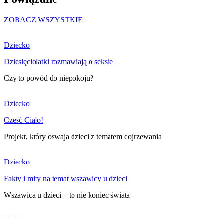
ZOBACZ WSZYSTKIE
Dziecko
Dziesięciolatki rozmawiają o seksie
Czy to powód do niepokoju?
Dziecko
Cześć Ciało!
Projekt, który oswaja dzieci z tematem dojrzewania
Dziecko
Fakty i mity na temat wszawicy u dzieci
Wszawica u dzieci – to nie koniec świata