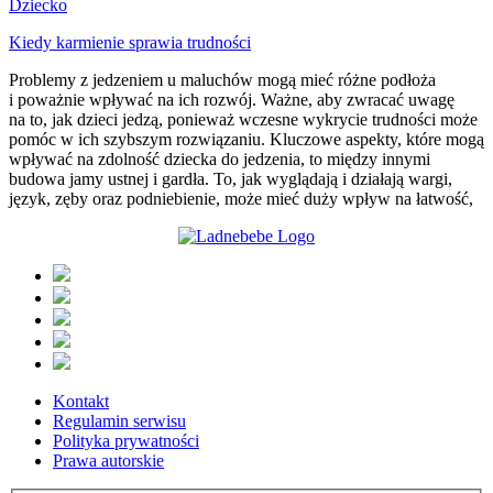
Dziecko
Kiedy karmienie sprawia trudności
Problemy z jedzeniem u maluchów mogą mieć różne podłoża
i poważnie wpływać na ich rozwój. Ważne, aby zwracać uwagę
na to, jak dzieci jedzą, ponieważ wczesne wykrycie trudności może
pomóc w ich szybszym rozwiązaniu. Kluczowe aspekty, które mogą
wpływać na zdolność dziecka do jedzenia, to między innymi
budowa jamy ustnej i gardła. To, jak wyglądają i działają wargi,
język, zęby oraz podniebienie, może mieć duży wpływ na łatwość,
Kontakt
Regulamin serwisu
Polityka prywatności
Prawa autorskie