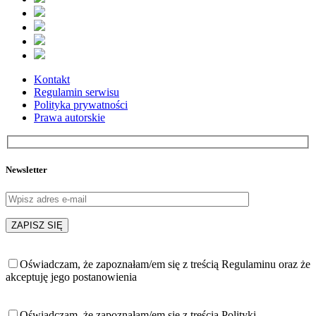
Kontakt
Regulamin serwisu
Polityka prywatności
Prawa autorskie
Newsletter
Oświadczam, że zapoznałam/em się z treścią Regulaminu oraz że
akceptuję jego postanowienia
Oświadczam, że zapoznałam/em się z treścią Polityki