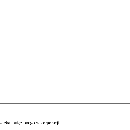
wieka uwięzionego w korporacji