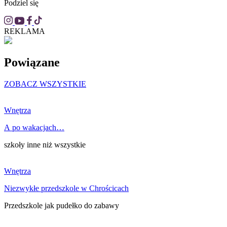
Podziel się
REKLAMA
Powiązane
ZOBACZ WSZYSTKIE
Wnętrza
A po wakacjach…
szkoły inne niż wszystkie
Wnętrza
Niezwykłe przedszkole w Chrościcach
Przedszkole jak pudełko do zabawy