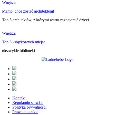
Wnętrza
Mamo, chcę zostać architektem!
Top 5 architektów, z którymi warto zaznajomić dzieci
Wnętrza
Top 5 książkowych miejsc
niezwykłe biblioteki
Kontakt
Regulamin serwisu
Polityka prywatności
Prawa autorskie