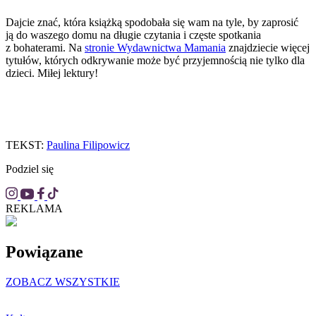
Dajcie znać, która książką spodobała się wam na tyle, by zaprosić
ją do waszego domu na długie czytania i częste spotkania
z bohaterami. Na
stronie Wydawnictwa Mamania
znajdziecie więcej
tytułów, których odkrywanie może być przyjemnością nie tylko dla
dzieci. Miłej lektury!
TEKST:
Paulina Filipowicz
Podziel się
REKLAMA
Powiązane
ZOBACZ WSZYSTKIE