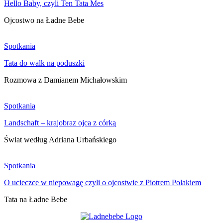
Hello Baby, czyli Ten Tata Mes
Ojcostwo na Ładne Bebe
Spotkania
Tata do walk na poduszki
Rozmowa z Damianem Michałowskim
Spotkania
Landschaft – krajobraz ojca z córką
Świat według Adriana Urbańskiego
Spotkania
O ucieczce w niepowagę czyli o ojcostwie z Piotrem Polakiem
Tata na Ładne Bebe