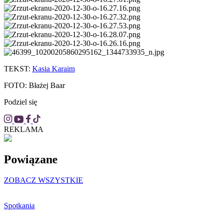
TEKST:
Kasia Karaim
FOTO: Błażej Baar
Podziel się
REKLAMA
Powiązane
ZOBACZ WSZYSTKIE
Spotkania