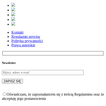
Kontakt
Regulamin serwisu
Polityka prywatności
Prawa autorskie
Newsletter
Oświadczam, że zapoznałam/em się z treścią Regulaminu oraz że
akceptuję jego postanowienia