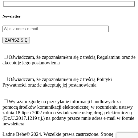
Newsletter
Oświadczam, że zapoznałam/em się z treścią Regulaminu oraz że
akceptuję jego postanowienia
Oświadczam, że zapoznałam/em się z treścią Polityki
Prywatności oraz że akceptuję jej postanowienia
Wyrażam zgodę na przesyłanie informacji handlowych za
pomocą środków komunikacji elektronicznej w rozumieniu ustawy
z dnia 18 lipca 2002 roku o świadczenie usług drogą elektroniczną
(Dz.U.2017.1219 t.j.) na podany przeze mnie adres e-mail w formie
newslettera
Ładne Bebe© 2024. Wszelkie prawa zastrzeżone. Stronę