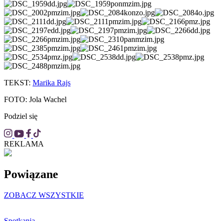
TEKST:
Marika Rajs
FOTO: Jola Wachel
Podziel się
REKLAMA
Powiązane
ZOBACZ WSZYSTKIE
Spotkania