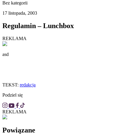
Bez kategorii
17 listopada, 2003
Regulamin – Lunchbox
REKLAMA
asd
TEKST:
redakcja
Podziel się
REKLAMA
Powiązane