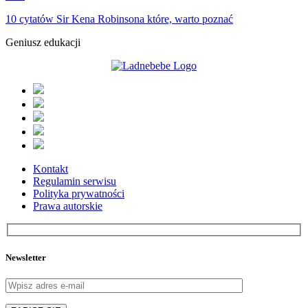
10 cytatów Sir Kena Robinsona które, warto poznać
Geniusz edukacji
Kontakt
Regulamin serwisu
Polityka prywatności
Prawa autorskie
Newsletter