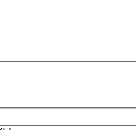
 wieku