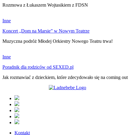
Rozmowa z Łukaszem Wojtasikiem z FDSN
Inne
Koncert „Dom na Marsie” w Nowym Teatrze
Muzyczna podróż Młodej Orkiestry Nowego Teatru trwa!
Inne
Poradnik dla rodziców od SEXED.pl
Jak rozmawiać z dzieckiem, które zdecydowało się na coming out
Kontakt