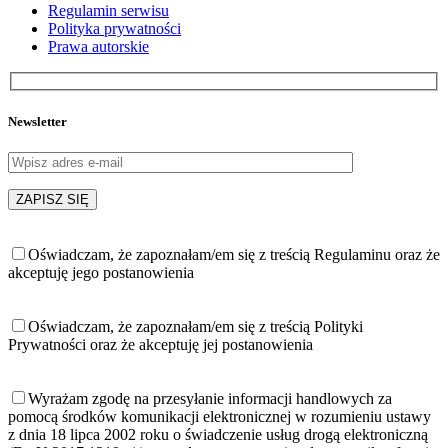
Regulamin serwisu
Polityka prywatności
Prawa autorskie
Newsletter
Oświadczam, że zapoznałam/em się z treścią Regulaminu oraz że
akceptuję jego postanowienia
Oświadczam, że zapoznałam/em się z treścią Polityki
Prywatności oraz że akceptuję jej postanowienia
Wyrażam zgodę na przesyłanie informacji handlowych za
pomocą środków komunikacji elektronicznej w rozumieniu ustawy
z dnia 18 lipca 2002 roku o świadczenie usług drogą elektroniczną