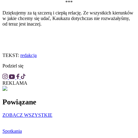
***
Dziękujemy za tą szczerą i ciepłą relację. Ze wszystkich kierunków
w jakie chcemy się udać, Kaukazu dotychczas nie rozważałyśmy,
od teraz jest inaczej.
TEKST:
redakcja
Podziel się
REKLAMA
Powiązane
ZOBACZ WSZYSTKIE
Spotkania