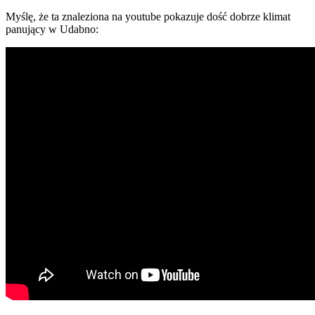
Myślę, że ta znaleziona na youtube pokazuje dość dobrze klimat
panujący w Udabno: