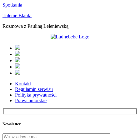
Spotkania
Tulenie Blanki
Rozmowa z Pauliną Leleniewską
Kontakt
Regulamin serwisu
Polityka prywatności
Prawa autorskie
Newsletter