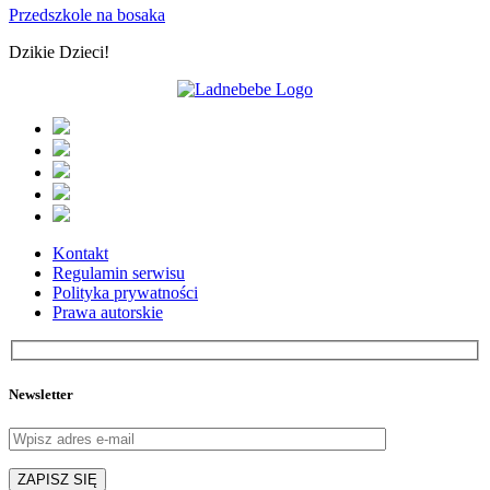
Przedszkole na bosaka
Dzikie Dzieci!
Kontakt
Regulamin serwisu
Polityka prywatności
Prawa autorskie
Newsletter