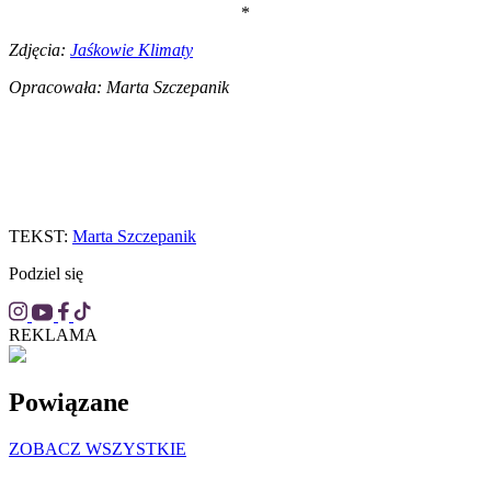
*
Zdjęcia:
Jaśkowie Klimaty
Opracowała: Marta Szczepanik
TEKST:
Marta Szczepanik
Podziel się
REKLAMA
Powiązane
ZOBACZ WSZYSTKIE