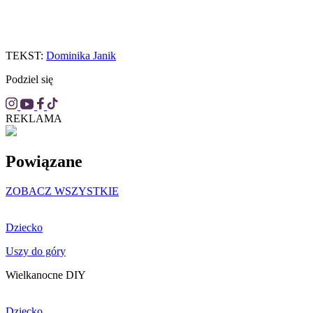
TEKST:
Dominika Janik
Podziel się
REKLAMA
Powiązane
ZOBACZ WSZYSTKIE
Dziecko
Uszy do góry
Wielkanocne DIY
Dziecko