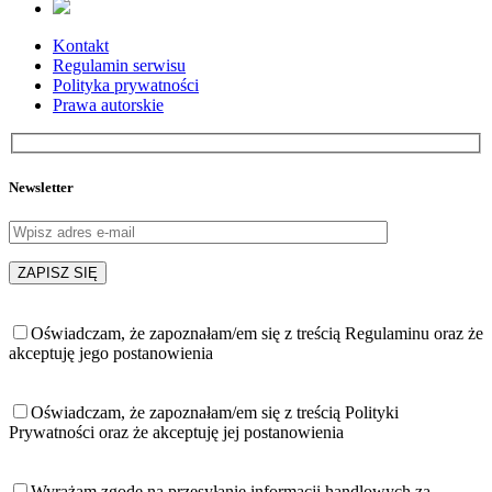
Kontakt
Regulamin serwisu
Polityka prywatności
Prawa autorskie
Newsletter
Oświadczam, że zapoznałam/em się z treścią Regulaminu oraz że
akceptuję jego postanowienia
Oświadczam, że zapoznałam/em się z treścią Polityki
Prywatności oraz że akceptuję jej postanowienia
Wyrażam zgodę na przesyłanie informacji handlowych za