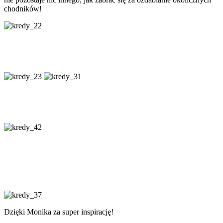
chodników!
Dzięki Monika za super inspirację!