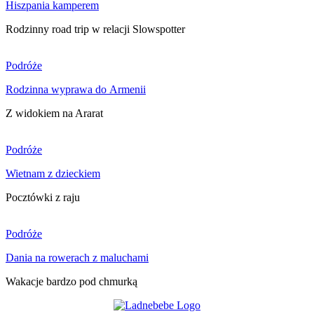
Hiszpania kamperem
Rodzinny road trip w relacji Slowspotter
Podróże
Rodzinna wyprawa do Armenii
Z widokiem na Ararat
Podróże
Wietnam z dzieckiem
Pocztówki z raju
Podróże
Dania na rowerach z maluchami
Wakacje bardzo pod chmurką