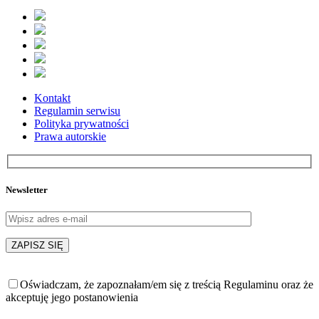
Kontakt
Regulamin serwisu
Polityka prywatności
Prawa autorskie
Newsletter
Oświadczam, że zapoznałam/em się z treścią Regulaminu oraz że
akceptuję jego postanowienia