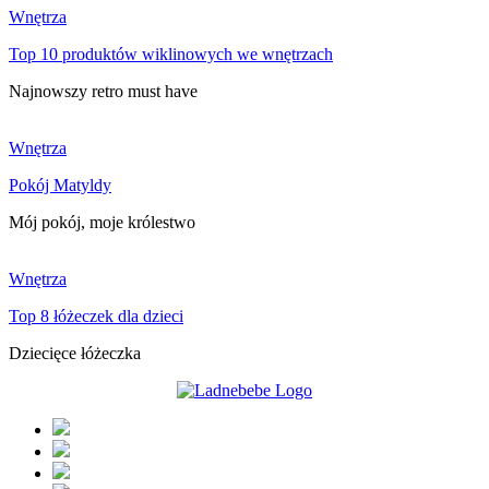
Wnętrza
Top 10 produktów wiklinowych we wnętrzach
Najnowszy retro must have
Wnętrza
Pokój Matyldy
Mój pokój, moje królestwo
Wnętrza
Top 8 łóżeczek dla dzieci
Dziecięce łóżeczka