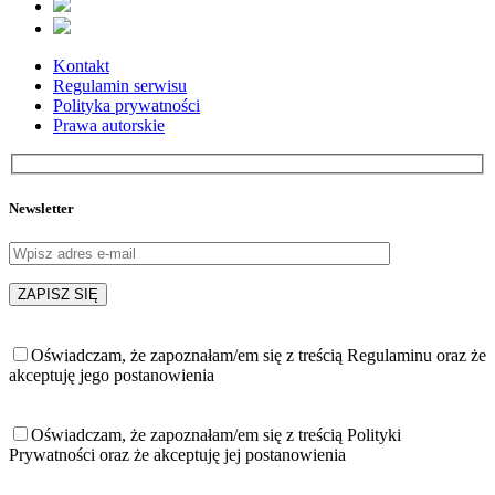
Kontakt
Regulamin serwisu
Polityka prywatności
Prawa autorskie
Newsletter
Oświadczam, że zapoznałam/em się z treścią Regulaminu oraz że
akceptuję jego postanowienia
Oświadczam, że zapoznałam/em się z treścią Polityki
Prywatności oraz że akceptuję jej postanowienia