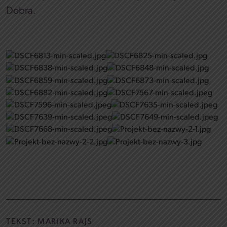
Dobra.
TEKST:
MARIKA RAJS