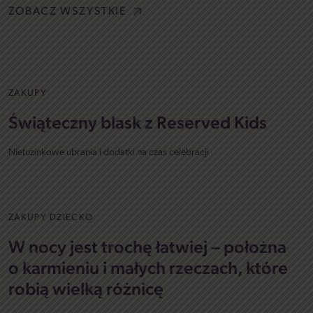
ZOBACZ WSZYSTKIE
ZAKUPY
Świąteczny blask z Reserved Kids
Nietuzinkowe ubrania i dodatki na czas celebracji
ZAKUPY DZIECKO
W nocy jest trochę łatwiej – położna
o karmieniu i małych rzeczach, które
robią wielką różnicę