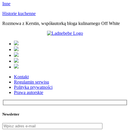
Inne
Historie kuchenne
Rozmowa z Kerstin, współautorką bloga kulinarnego Off White
Kontakt
Regulamin serwisu
Polityka prywatności
Prawa autorskie
Newsletter