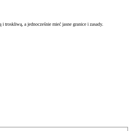
 troskliwą, a jednocześnie mieć jasne granice i zasady.