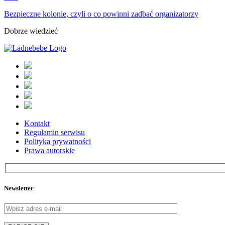
Bezpieczne kolonie, czyli o co powinni zadbać organizatorzy
Dobrze wiedzieć
Kontakt
Regulamin serwisu
Polityka prywatności
Prawa autorskie
Newsletter