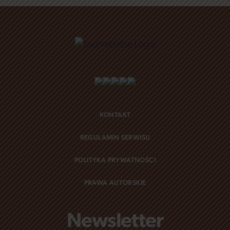
KONTAKT
REGULAMIN SERWISU
POLITYKA PRYWATNOŚCI
PRAWA AUTORSKIE
Newsletter