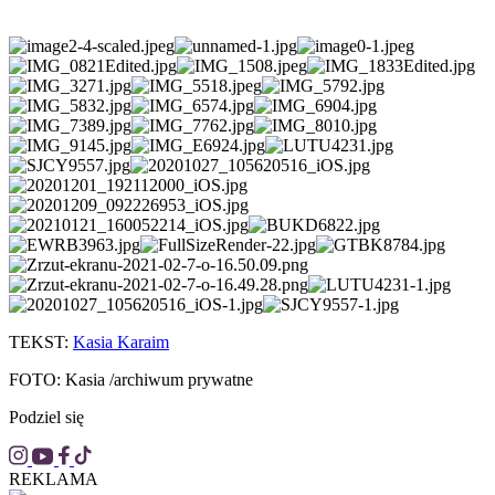
TEKST:
Kasia Karaim
FOTO: Kasia /archiwum prywatne
Podziel się
REKLAMA