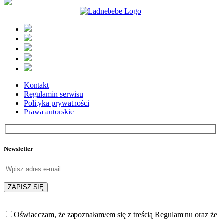
Kontakt
Regulamin serwisu
Polityka prywatności
Prawa autorskie
Newsletter
Oświadczam, że zapoznałam/em się z treścią Regulaminu oraz że