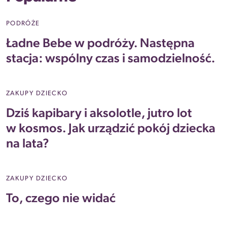
PODRÓŻE
Ładne Bebe w podróży. Następna
stacja: wspólny czas i samodzielność.
ZAKUPY DZIECKO
Dziś kapibary i aksolotle, jutro lot
w kosmos. Jak urządzić pokój dziecka
na lata?
ZAKUPY DZIECKO
To, czego nie widać