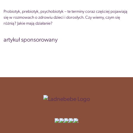
Probiotyk, prebiotyk, psychobiotyk – te terminy coraz częściej pojawiają
się w rozmowach o zdrowiu dzieci i dorosłych. Czy wiemy, czym się
różnią? Jakie mają działanie?
artykuł sponsorowany