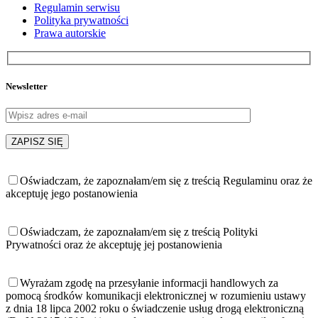
Regulamin serwisu
Polityka prywatności
Prawa autorskie
Newsletter
Oświadczam, że zapoznałam/em się z treścią Regulaminu oraz że
akceptuję jego postanowienia
Oświadczam, że zapoznałam/em się z treścią Polityki
Prywatności oraz że akceptuję jej postanowienia
Wyrażam zgodę na przesyłanie informacji handlowych za
pomocą środków komunikacji elektronicznej w rozumieniu ustawy
z dnia 18 lipca 2002 roku o świadczenie usług drogą elektroniczną