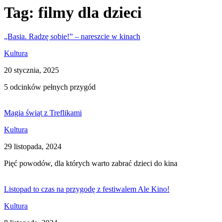
Tag:
filmy dla dzieci
„Basia. Radzę sobie!” – nareszcie w kinach
Kultura
20 stycznia, 2025
5 odcinków pełnych przygód
Magia świąt z Treflikami
Kultura
29 listopada, 2024
Pięć powodów, dla których warto zabrać dzieci do kina
Listopad to czas na przygodę z festiwalem Ale Kino!
Kultura