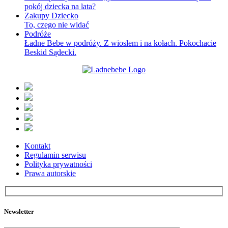
pokój dziecka na lata?
Zakupy Dziecko
To, czego nie widać
Podróże
Ładne Bebe w podróży. Z wiosłem i na kołach. Pokochacie
Beskid Sądecki.
Kontakt
Regulamin serwisu
Polityka prywatności
Prawa autorskie
Newsletter