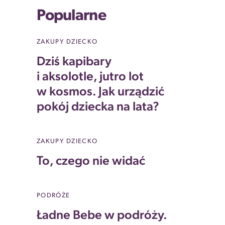
Popularne
ZAKUPY DZIECKO
Dziś kapibary
i aksolotle, jutro lot
w kosmos. Jak urządzić
pokój dziecka na lata?
ZAKUPY DZIECKO
To, czego nie widać
PODRÓŻE
Ładne Bebe w podróży.