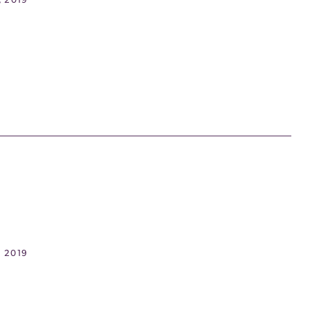
, 2019
, 2019