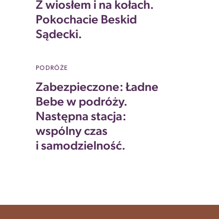
Z wiosłem i na kołach.
Pokochacie Beskid
Sądecki.
PODRÓŻE
Zabezpieczone: Ładne
Bebe w podróży.
Następna stacja:
wspólny czas
i samodzielność.