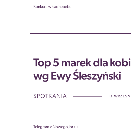
Konkurs w Ładnebebe
Top 5 marek dla kobi
wg Ewy Śleszyński
SPOTKANIA
13 WRZEŚN
Telegram z Nowego Jorku