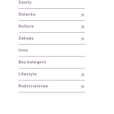
Szorty
Dziecko
Kultura
Zakupy
Inne
Bez kategorii
Lifestyle
Rodzicielstwo