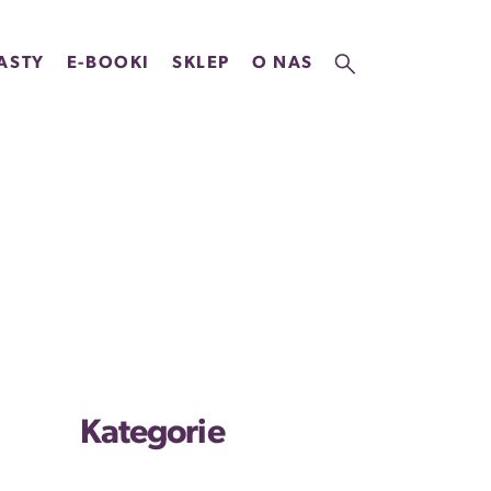
ASTY
E-BOOKI
SKLEP
O NAS
Kategorie