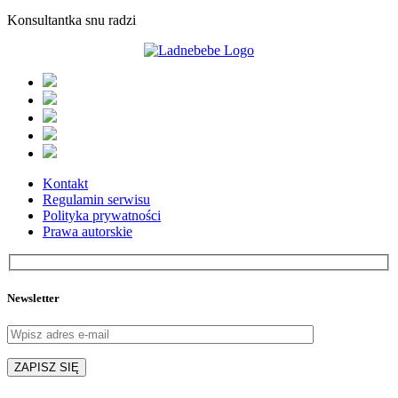
Konsultantka snu radzi
Kontakt
Regulamin serwisu
Polityka prywatności
Prawa autorskie
Newsletter