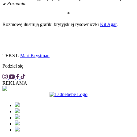
w Poznaniu.
*
Rozmowę ilustrują grafiki brytyjskiej rysowniczki
Kit Agar
.
TEKST:
Mari Krystman
Podziel się
REKLAMA