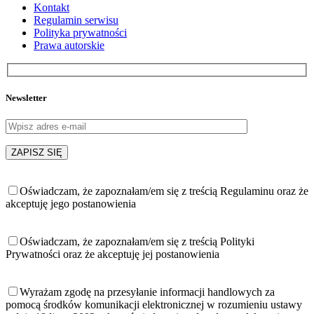
Kontakt
Regulamin serwisu
Polityka prywatności
Prawa autorskie
Newsletter
Oświadczam, że zapoznałam/em się z treścią Regulaminu oraz że
akceptuję jego postanowienia
Oświadczam, że zapoznałam/em się z treścią Polityki
Prywatności oraz że akceptuję jej postanowienia
Wyrażam zgodę na przesyłanie informacji handlowych za
pomocą środków komunikacji elektronicznej w rozumieniu ustawy