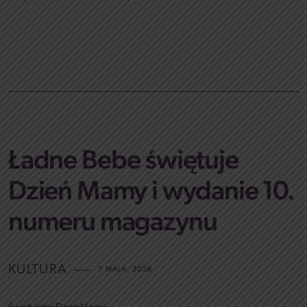
Ładne Bebe świętuje
Dzień Mamy i wydanie 10.
numeru magazynu
KULTURA
7 MAJA, 2026